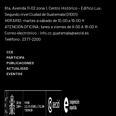
6ta. Avenida 11-02 zona 1, Centro Histórico – Edifico Lux,
Segundo nivel Ciudad de Guatemala (01001)
HORARIO: martes a sábado de 10:00 a 19:00 H
ATENCIÓN OFICINA: lunes a viernes de 9:00 A 18:00 H
Correo electrónico : info.cc.guatemala@aecid.es
Teléfono: 2377-2200
CCE
PARTICIPA
PUBLICACIONES
ACTUALIDAD
EVENTOS