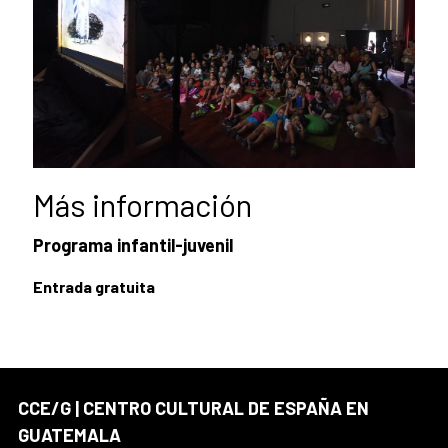
Más información
Programa infantil-juvenil
Entrada gratuita
CCE/G | CENTRO CULTURAL DE ESPAÑA EN
GUATEMALA