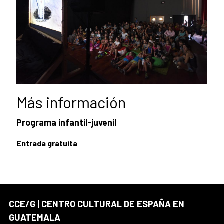
Más información
Programa infantil-juvenil
Entrada gratuita
CCE/G | CENTRO CULTURAL DE ESPAÑA EN
GUATEMALA