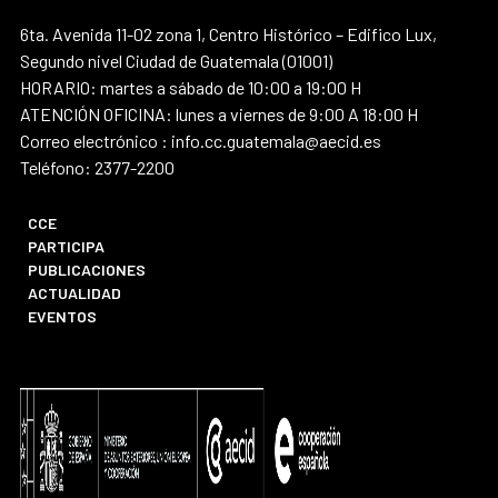
6ta. Avenida 11-02 zona 1, Centro Histórico – Edifico Lux,
Segundo nivel Ciudad de Guatemala (01001)
HORARIO: martes a sábado de 10:00 a 19:00 H
ATENCIÓN OFICINA: lunes a viernes de 9:00 A 18:00 H
Correo electrónico : info.cc.guatemala@aecid.es
Teléfono: 2377-2200
CCE
PARTICIPA
PUBLICACIONES
ACTUALIDAD
EVENTOS