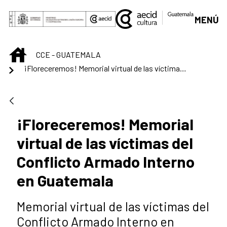
Saltar al contenido principal
MENÚ
INICIO
CCE - GUATEMALA
¡Floreceremos! Memorial virtual de las víctimas del Conflicto Armado Interno en Guatemala
¡Floreceremos! Memorial
virtual de las víctimas del
Conflicto Armado Interno
en Guatemala
Memorial virtual de las víctimas del
Conflicto Armado Interno en