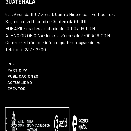
GUATEMALA
6ta. Avenida 11-02 zona 1, Centro Histórico – Edifico Lux,
Segundo nivel Ciudad de Guatemala (01001)
HORARIO: martes a sábado de 10:00 a 19:00 H
ATENCIÓN OFICINA: lunes a viernes de 9:00 A 18:00 H
Correo electrónico : info.cc.guatemala@aecid.es
Teléfono: 2377-2200
CCE
PARTICIPA
PUBLICACIONES
ACTUALIDAD
EVENTOS