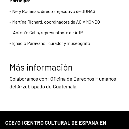
Participa:
- Nery Rodenas, director ejecutivo de ODHAG
- Martina Richard, coordinadora de AGIAMONDO
- Antonio Caba, representante de AJR
- Ignacio Paravano, curador y museógrafo
Más información
Colaboramos con: Oficina de Derechos Humanos
del Arzobispado de Guatemala.
CCE/G | CENTRO CULTURAL DE ESPAÑA EN