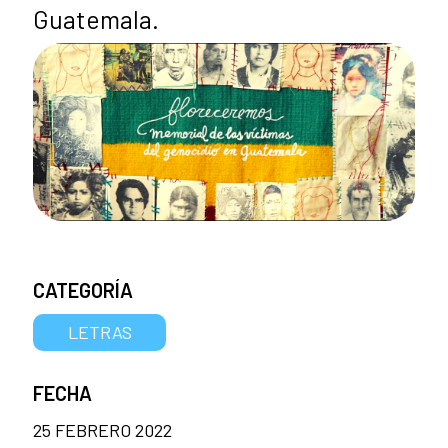
Guatemala.
CATEGORÍA
LETRAS
FECHA
25 FEBRERO 2022