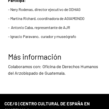
Participa:
- Nery Rodenas, director ejecutivo de ODHAG
- Martina Richard, coordinadora de AGIAMONDO
- Antonio Caba, representante de AJR
- Ignacio Paravano, curador y museógrafo
Más información
Colaboramos con: Oficina de Derechos Humanos
del Arzobispado de Guatemala.
CCE/G | CENTRO CULTURAL DE ESPAÑA EN