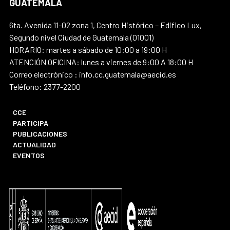
GUATEMALA
6ta. Avenida 11-02 zona 1, Centro Histórico – Edifico Lux,
Segundo nivel Ciudad de Guatemala (01001)
HORARIO: martes a sábado de 10:00 a 19:00 H
ATENCIÓN OFICINA: lunes a viernes de 9:00 A 18:00 H
Correo electrónico : info.cc.guatemala@aecid.es
Teléfono: 2377-2200
CCE
PARTICIPA
PUBLICACIONES
ACTUALIDAD
EVENTOS