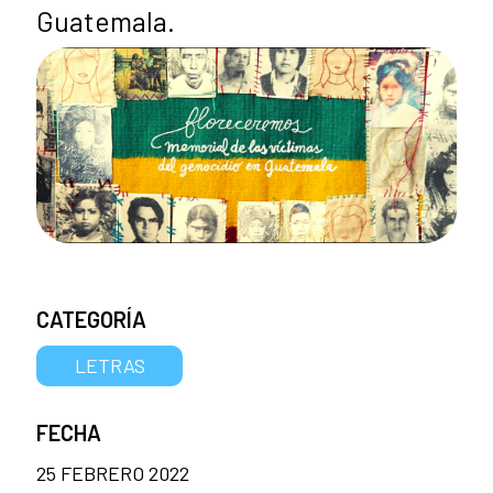
Guatemala.
CATEGORÍA
LETRAS
FECHA
25 FEBRERO 2022