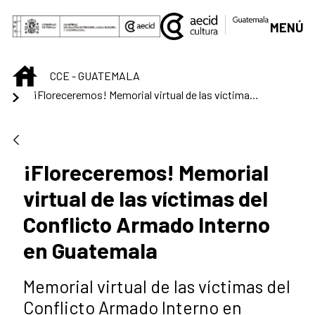
Saltar al contenido principal
MENÚ
INICIO
CCE - GUATEMALA
¡Floreceremos! Memorial virtual de las víctimas del Conflicto Armado Interno en Guatemala
¡Floreceremos! Memorial
virtual de las víctimas del
Conflicto Armado Interno
en Guatemala
Memorial virtual de las víctimas del
Conflicto Armado Interno en