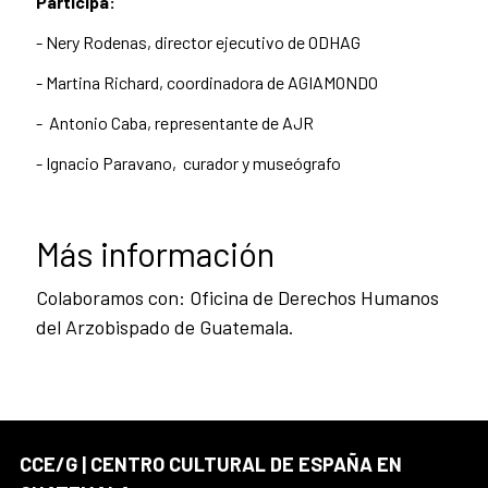
Participa:
- Nery Rodenas, director ejecutivo de ODHAG
- Martina Richard, coordinadora de AGIAMONDO
- Antonio Caba, representante de AJR
- Ignacio Paravano, curador y museógrafo
Más información
Colaboramos con: Oficina de Derechos Humanos
del Arzobispado de Guatemala.
CCE/G | CENTRO CULTURAL DE ESPAÑA EN