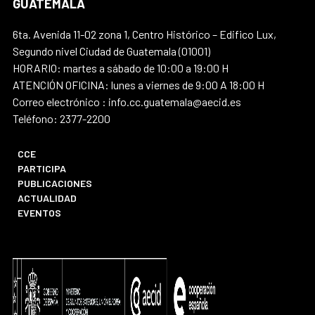
GUATEMALA
6ta. Avenida 11-02 zona 1, Centro Histórico – Edifico Lux,
Segundo nivel Ciudad de Guatemala (01001)
HORARIO: martes a sábado de 10:00 a 19:00 H
ATENCIÓN OFICINA: lunes a viernes de 9:00 A 18:00 H
Correo electrónico : info.cc.guatemala@aecid.es
Teléfono: 2377-2200
CCE
PARTICIPA
PUBLICACIONES
ACTUALIDAD
EVENTOS