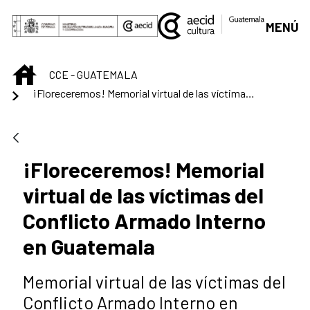
Saltar al contenido principal
MENÚ
INICIO
CCE - GUATEMALA
¡Floreceremos! Memorial virtual de las víctimas del Conflicto Armado Interno en Guatemala
¡Floreceremos! Memorial
virtual de las víctimas del
Conflicto Armado Interno
en Guatemala
Memorial virtual de las víctimas del
Conflicto Armado Interno en