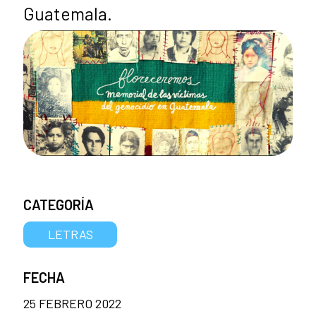
Guatemala.
CATEGORÍA
LETRAS
FECHA
25 FEBRERO 2022