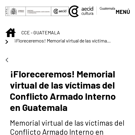
Saltar al contenido principal
MENÚ
INICIO
CCE - GUATEMALA
¡Floreceremos! Memorial virtual de las víctimas del Conflicto Armado Interno en Guatemala
¡Floreceremos! Memorial
virtual de las víctimas del
Conflicto Armado Interno
en Guatemala
Memorial virtual de las víctimas del
Conflicto Armado Interno en