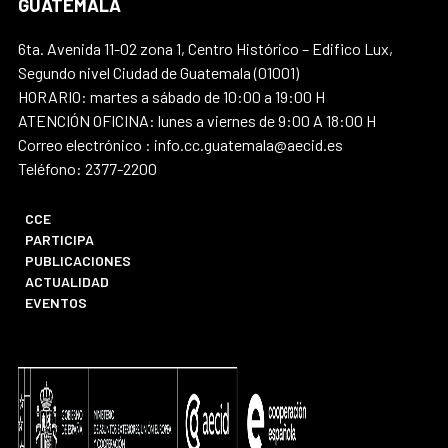
GUATEMALA
6ta. Avenida 11-02 zona 1, Centro Histórico – Edifico Lux,
Segundo nivel Ciudad de Guatemala (01001)
HORARIO: martes a sábado de 10:00 a 19:00 H
ATENCIÓN OFICINA: lunes a viernes de 9:00 A 18:00 H
Correo electrónico : info.cc.guatemala@aecid.es
Teléfono: 2377-2200
CCE
PARTICIPA
PUBLICACIONES
ACTUALIDAD
EVENTOS