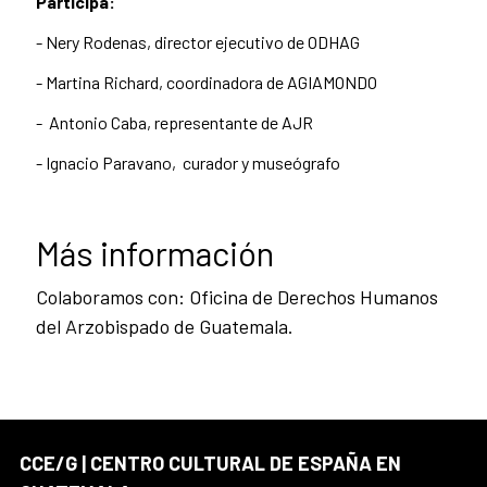
Participa:
- Nery Rodenas, director ejecutivo de ODHAG
- Martina Richard, coordinadora de AGIAMONDO
- Antonio Caba, representante de AJR
- Ignacio Paravano, curador y museógrafo
Más información
Colaboramos con: Oficina de Derechos Humanos
del Arzobispado de Guatemala.
CCE/G | CENTRO CULTURAL DE ESPAÑA EN