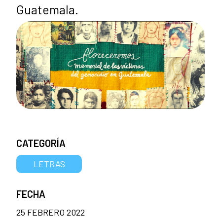
Guatemala.
CATEGORÍA
LETRAS
FECHA
25 FEBRERO 2022