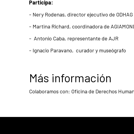
Participa:
- Nery Rodenas, director ejecutivo de ODHAG
- Martina Richard, coordinadora de AGIAMO
- Antonio Caba, representante de AJR
- Ignacio Paravano, curador y museógrafo
Más información
Colaboramos con: Oficina de Derechos Human