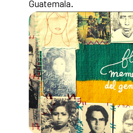
Guatemala.