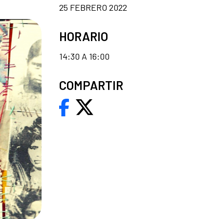
25 FEBRERO 2022
HORARIO
14:30 A 16:00
COMPARTIR