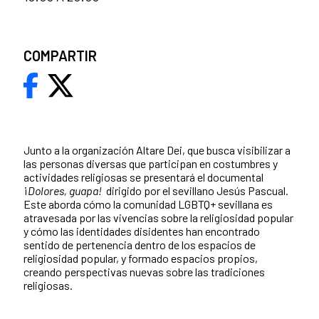
COMPARTIR
Junto a la organización Altare Dei, que busca visibilizar a
las personas diversas que participan en costumbres y
actividades religiosas se presentará el documental
¡
Dolores, guapa!
dirigido por el sevillano Jesús Pascual.
Este aborda cómo la comunidad LGBTQ+ sevillana es
atravesada por las vivencias sobre la religiosidad popular
y cómo las identidades disidentes han encontrado
sentido de pertenencia dentro de los espacios de
religiosidad popular, y formado espacios propios,
creando perspectivas nuevas sobre las tradiciones
religiosas.