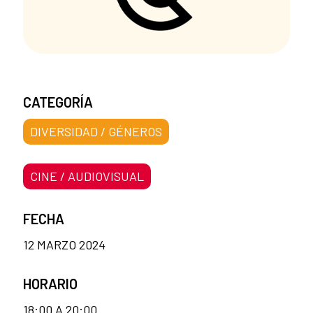
CATEGORÍA
DIVERSIDAD / GÉNEROS
CINE / AUDIOVISUAL
FECHA
12 MARZO 2024
HORARIO
18:00 A 20:00