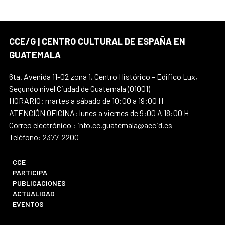
CCE/G | CENTRO CULTURAL DE ESPAÑA EN
GUATEMALA
6ta. Avenida 11-02 zona 1, Centro Histórico – Edifico Lux,
Segundo nivel Ciudad de Guatemala (01001)
HORARIO: martes a sábado de 10:00 a 19:00 H
ATENCIÓN OFICINA: lunes a viernes de 9:00 A 18:00 H
Correo electrónico : info.cc.guatemala@aecid.es
Teléfono: 2377-2200
CCE
PARTICIPA
PUBLICACIONES
ACTUALIDAD
EVENTOS