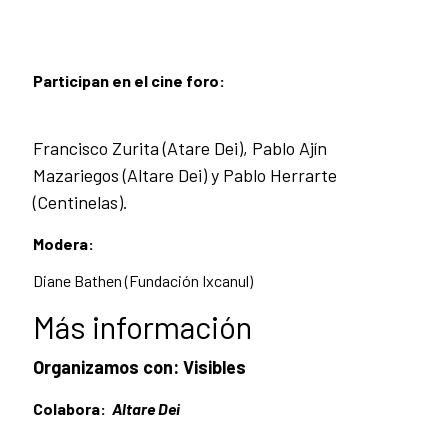
Participan en el cine foro:
Francisco Zurita (Atare Dei), Pablo Ajín
Mazariegos (Altare Dei) y Pablo Herrarte
(Centinelas).
Modera:
Diane Bathen (Fundación Ixcanul)
Más información
Organizamos con:
Visibles
Colabora:
Altare Dei