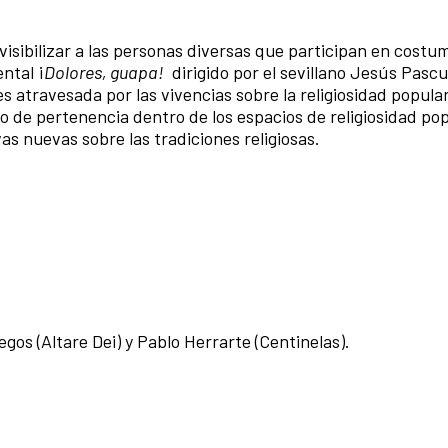
visibilizar a las personas diversas que participan en costu
ntal ¡
Dolores, guapa!
dirigido por el sevillano Jesús Pascu
atravesada por las vivencias sobre la religiosidad popular
 de pertenencia dentro de los espacios de religiosidad pop
s nuevas sobre las tradiciones religiosas.
egos (Altare Dei) y Pablo Herrarte (Centinelas).