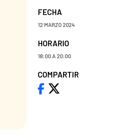
FECHA
12 MARZO 2024
HORARIO
18:00 A 20:00
COMPARTIR