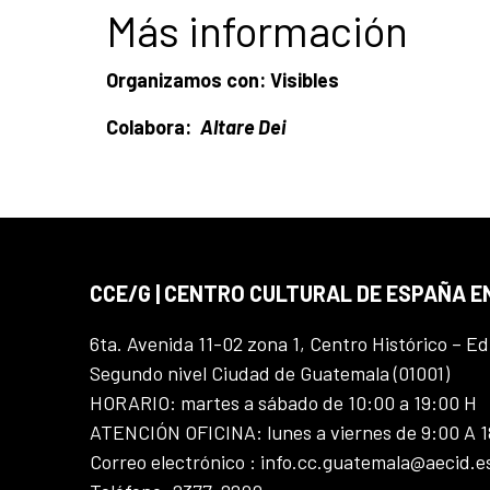
Más información
Organizamos con:
Visibles
Colabora:
Altare Dei
CCE/G | CENTRO CULTURAL DE ESPAÑA 
6ta. Avenida 11-02 zona 1, Centro Histórico – Ed
Segundo nivel Ciudad de Guatemala (01001)
HORARIO: martes a sábado de 10:00 a 19:00 H
ATENCIÓN OFICINA: lunes a viernes de 9:00 A 
Correo electrónico : info.cc.guatemala@aecid.e