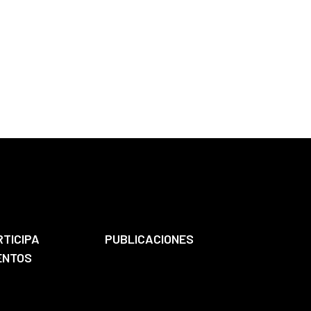
RTICIPA
PUBLICACIONES
ENTOS