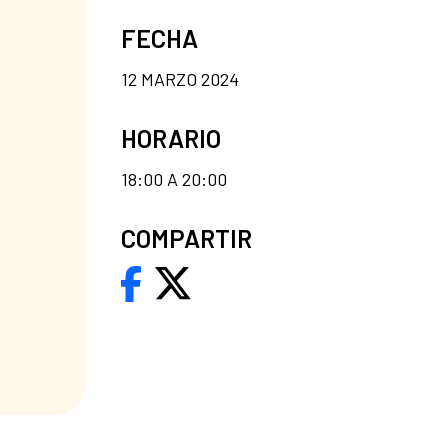
FECHA
12 MARZO 2024
HORARIO
18:00 A 20:00
COMPARTIR