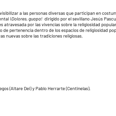
visibilizar a las personas diversas que participan en costu
ntal ¡
Dolores, guapa!
dirigido por el sevillano Jesús Pascu
atravesada por las vivencias sobre la religiosidad popular
 de pertenencia dentro de los espacios de religiosidad pop
s nuevas sobre las tradiciones religiosas.
egos (Altare Dei) y Pablo Herrarte (Centinelas).