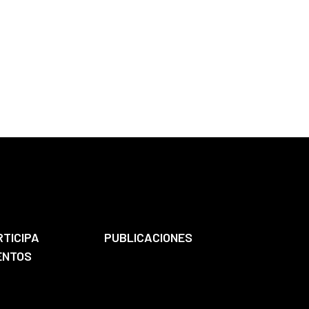
RTICIPA
PUBLICACIONES
ENTOS