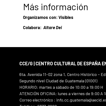
Más información
Organizamos con:
Visibles
Colabora:
Altare Dei
CCE/G | CENTRO CULTURAL DE ESPAÑA 
6ta. Avenida 11-02 zona 1, Centro Histórico – Ed
Segundo nivel Ciudad de Guatemala (01001)
HORARIO: martes a sábado de 10:00 a 19:00 H
ATENCIÓN OFICINA: lunes a viernes de 9:00 A 
Correo electrónico : info.cc.guatemala@aecid.e