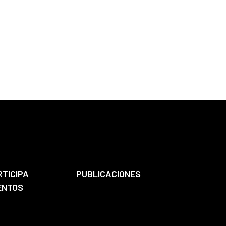
RTICIPA
PUBLICACIONES
ENTOS