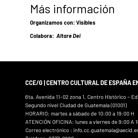
Más información
Organizamos con:
Visibles
Colabora:
Altare Dei
CCE/G | CENTRO CULTURAL DE ESPAÑA 
6ta. Avenida 11-02 zona 1, Centro Histórico – Ed
Segundo nivel Ciudad de Guatemala (01001)
HORARIO: martes a sábado de 10:00 a 19:00 H
ATENCIÓN OFICINA: lunes a viernes de 9:00 A 
Correo electrónico : info.cc.guatemala@aecid.e