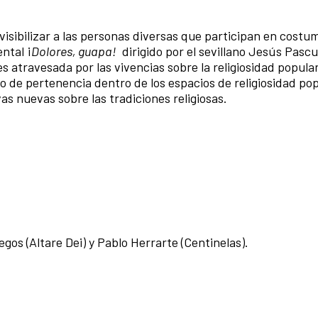
visibilizar a las personas diversas que participan en costu
ntal ¡
Dolores, guapa!
dirigido por el sevillano Jesús Pascu
atravesada por las vivencias sobre la religiosidad popular
 de pertenencia dentro de los espacios de religiosidad pop
s nuevas sobre las tradiciones religiosas.
egos (Altare Dei) y Pablo Herrarte (Centinelas).