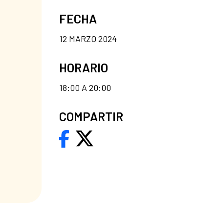
FECHA
12 MARZO 2024
HORARIO
18:00 A 20:00
COMPARTIR