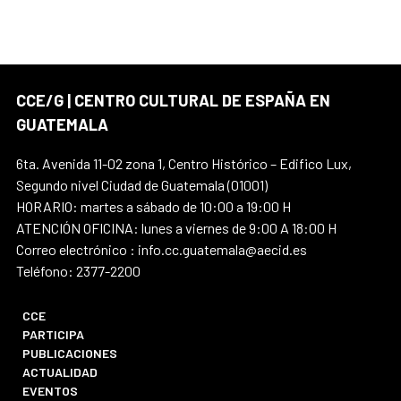
CCE/G | CENTRO CULTURAL DE ESPAÑA EN
GUATEMALA
6ta. Avenida 11-02 zona 1, Centro Histórico – Edifico Lux,
Segundo nivel Ciudad de Guatemala (01001)
HORARIO: martes a sábado de 10:00 a 19:00 H
ATENCIÓN OFICINA: lunes a viernes de 9:00 A 18:00 H
Correo electrónico : info.cc.guatemala@aecid.es
Teléfono: 2377-2200
CCE
PARTICIPA
PUBLICACIONES
ACTUALIDAD
EVENTOS