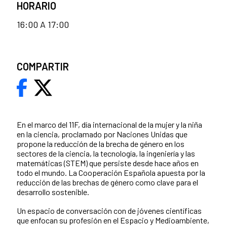
HORARIO
16:00 A 17:00
COMPARTIR
En el marco del 11F, día internacional de la mujer y la niña
en la ciencia, proclamado por Naciones Unidas que
propone la reducción de la brecha de género en los
sectores de la ciencia, la tecnología, la ingeniería y las
matemáticas (STEM) que persiste desde hace años en
todo el mundo. La Cooperación Española apuesta por la
reducción de las brechas de género como clave para el
desarrollo sostenible.
Un espacio de conversación con de jóvenes científicas
que enfocan su profesión en el Espacio y Medioambiente,