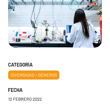
CATEGORÍA
DIVERSIDAD / GÉNEROS
FECHA
12 FEBRERO 2022