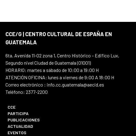
CCE/G | CENTRO CULTURAL DE ESPAÑA EN
GUATEMALA
6ta. Avenida 11-02 zona 1, Centro Histórico – Edifico Lux,
Segundo nivel Ciudad de Guatemala (01001)
HORARIO: martes a sábado de 10:00 a 19:00 H
ATENCIÓN OFICINA: lunes a viernes de 9:00 A 18:00 H
Correo electrónico : info.cc.guatemala@aecid.es
Teléfono: 2377-2200
CCE
PARTICIPA
PUBLICACIONES
ACTUALIDAD
EVENTOS