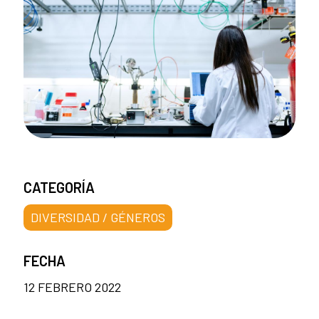
CATEGORÍA
DIVERSIDAD / GÉNEROS
FECHA
12 FEBRERO 2022