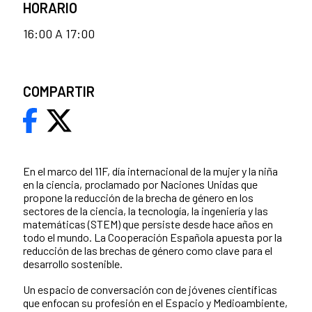
HORARIO
16:00 A 17:00
COMPARTIR
En el marco del 11F, día internacional de la mujer y la niña
en la ciencia, proclamado por Naciones Unidas que
propone la reducción de la brecha de género en los
sectores de la ciencia, la tecnología, la ingeniería y las
matemáticas (STEM) que persiste desde hace años en
todo el mundo. La Cooperación Española apuesta por la
reducción de las brechas de género como clave para el
desarrollo sostenible.
Un espacio de conversación con de jóvenes científicas
que enfocan su profesión en el Espacio y Medioambiente,