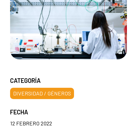
CATEGORÍA
DIVERSIDAD / GÉNEROS
FECHA
12 FEBRERO 2022