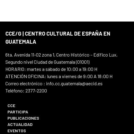
CCE/G | CENTRO CULTURAL DE ESPAÑA EN
GUATEMALA
6ta. Avenida 11-02 zona 1, Centro Histórico – Edifico Lux,
Segundo nivel Ciudad de Guatemala (01001)
HORARIO: martes a sábado de 10:00 a 19:00 H
ATENCIÓN OFICINA: lunes a viernes de 9:00 A 18:00 H
Correo electrónico : info.cc.guatemala@aecid.es
Teléfono: 2377-2200
CCE
PARTICIPA
PUBLICACIONES
ACTUALIDAD
EVENTOS