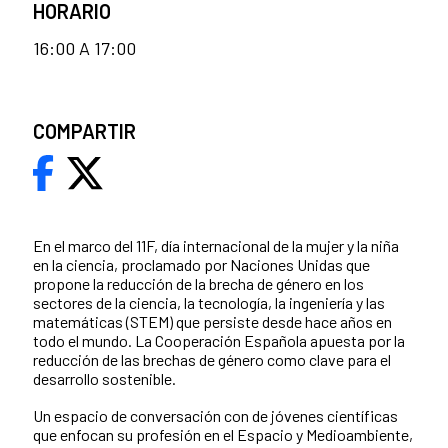
HORARIO
16:00 A 17:00
COMPARTIR
En el marco del 11F, día internacional de la mujer y la niña
en la ciencia, proclamado por Naciones Unidas que
propone la reducción de la brecha de género en los
sectores de la ciencia, la tecnología, la ingeniería y las
matemáticas (STEM) que persiste desde hace años en
todo el mundo. La Cooperación Española apuesta por la
reducción de las brechas de género como clave para el
desarrollo sostenible.
Un espacio de conversación con de jóvenes científicas
que enfocan su profesión en el Espacio y Medioambiente,