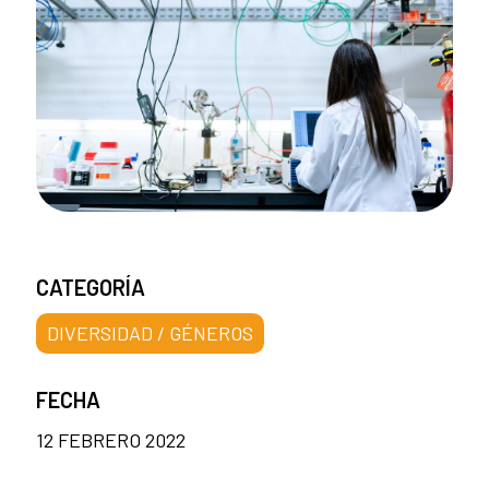
CATEGORÍA
DIVERSIDAD / GÉNEROS
FECHA
12 FEBRERO 2022