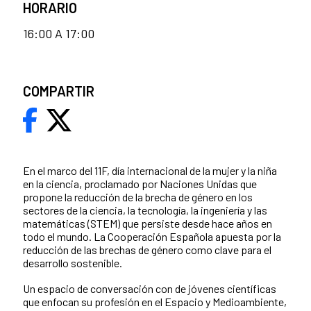
HORARIO
16:00 A 17:00
COMPARTIR
En el marco del 11F, día internacional de la mujer y la niña
en la ciencia, proclamado por Naciones Unidas que
propone la reducción de la brecha de género en los
sectores de la ciencia, la tecnología, la ingeniería y las
matemáticas (STEM) que persiste desde hace años en
todo el mundo. La Cooperación Española apuesta por la
reducción de las brechas de género como clave para el
desarrollo sostenible.
Un espacio de conversación con de jóvenes científicas
que enfocan su profesión en el Espacio y Medioambiente,