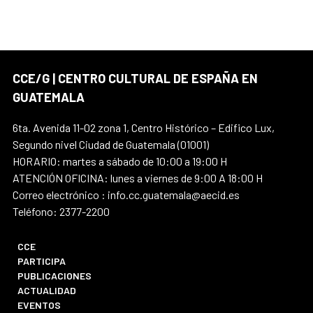
CCE/G | CENTRO CULTURAL DE ESPAÑA EN
GUATEMALA
6ta. Avenida 11-02 zona 1, Centro Histórico – Edifico Lux,
Segundo nivel Ciudad de Guatemala (01001)
HORARIO: martes a sábado de 10:00 a 19:00 H
ATENCIÓN OFICINA: lunes a viernes de 9:00 A 18:00 H
Correo electrónico : info.cc.guatemala@aecid.es
Teléfono: 2377-2200
CCE
PARTICIPA
PUBLICACIONES
ACTUALIDAD
EVENTOS