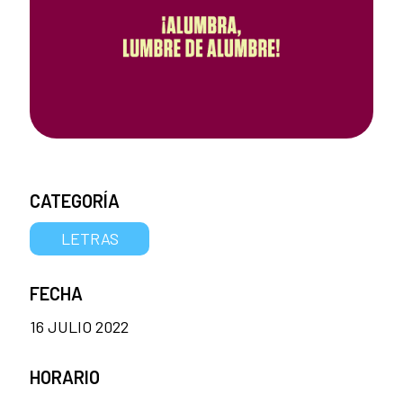
CATEGORÍA
LETRAS
FECHA
16 JULIO 2022
HORARIO