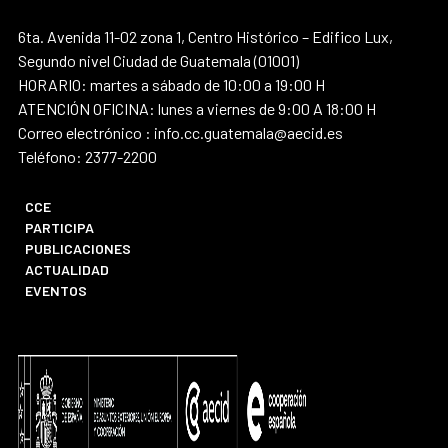
6ta. Avenida 11-02 zona 1, Centro Histórico – Edifico Lux,
Segundo nivel Ciudad de Guatemala (01001)
HORARIO: martes a sábado de 10:00 a 19:00 H
ATENCIÓN OFICINA: lunes a viernes de 9:00 A 18:00 H
Correo electrónico : info.cc.guatemala@aecid.es
Teléfono: 2377-2200
CCE
PARTICIPA
PUBLICACIONES
ACTUALIDAD
EVENTOS