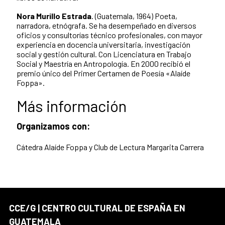
Nora Murillo Estrada
.
(Guatemala, 1964) Poeta,
narradora, etnógrafa. Se ha desempeñado en diversos
oficios y consultorías técnico profesionales, con mayor
experiencia en docencia universitaria, investigación
social y gestión cultural. Con Licenciatura en Trabajo
Social y Maestría en Antropología. En 2000 recibió el
premio único del Primer Certamen de Poesía «Alaíde
Foppa».
Más información
Organizamos con:
Cátedra Alaíde Foppa y Club de Lectura Margarita Carrera
CCE/G | CENTRO CULTURAL DE ESPAÑA EN
GUATEMALA