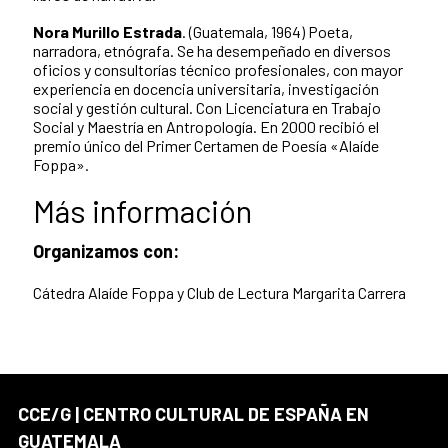
Nora Murillo Estrada
.
(Guatemala, 1964) Poeta,
narradora, etnógrafa. Se ha desempeñado en diversos
oficios y consultorías técnico profesionales, con mayor
experiencia en docencia universitaria, investigación
social y gestión cultural. Con Licenciatura en Trabajo
Social y Maestría en Antropología. En 2000 recibió el
premio único del Primer Certamen de Poesía «Alaíde
Foppa».
Más información
Organizamos con:
Cátedra Alaíde Foppa y Club de Lectura Margarita Carrera
CCE/G | CENTRO CULTURAL DE ESPAÑA EN
GUATEMALA