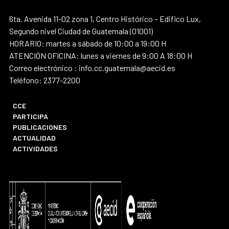
6ta. Avenida 11-02 zona 1, Centro Histórico – Edifico Lux,
Segundo nivel Ciudad de Guatemala (01001)
HORARIO: martes a sábado de 10:00 a 19:00 H
ATENCIÓN OFICINA: lunes a viernes de 9:00 A 18:00 H
Correo electrónico : info.cc.guatemala@aecid.es
Teléfono: 2377-2200
CCE
PARTICIPA
PUBLICACIONES
ACTUALIDAD
ACTIVIDADES