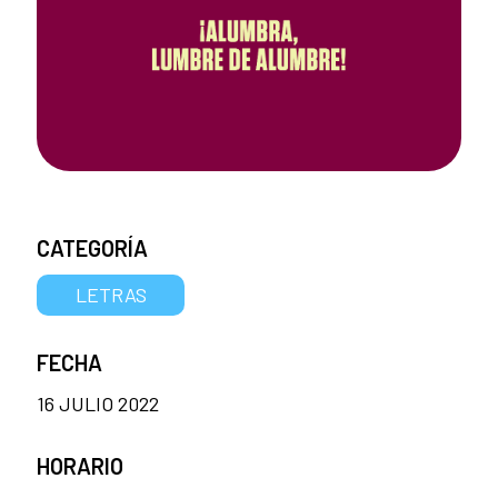
CATEGORÍA
LETRAS
FECHA
16 JULIO 2022
HORARIO