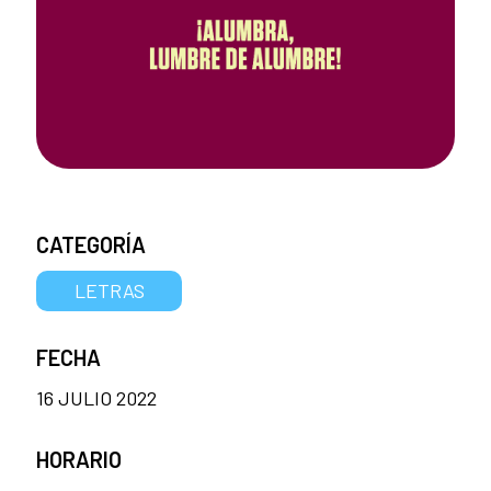
CATEGORÍA
LETRAS
FECHA
16 JULIO 2022
HORARIO