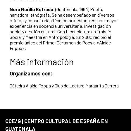
Nora Murillo Estrada
.
(Guatemala, 1964) Poeta,
narradora, etnógrafa. Se ha desempeñado en diversos
oficios y consultorías técnico profesionales, con mayor
experiencia en docencia universitaria, investigación
social y gestión cultural. Con Licenciatura en Trabajo
Social y Maestría en Antropología. En 2000 recibió el
premio único del Primer Certamen de Poesía «Alaíde
Foppa».
Más información
Organizamos con:
Cátedra Alaíde Foppa y Club de Lectura Margarita Carrera
CCE/G | CENTRO CULTURAL DE ESPAÑA EN
GUATEMALA