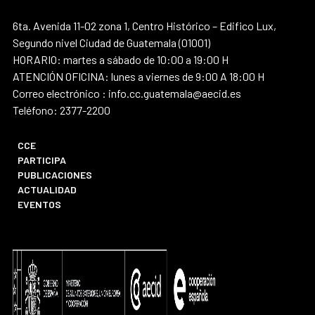
6ta. Avenida 11-02 zona 1, Centro Histórico – Edifico Lux,
Segundo nivel Ciudad de Guatemala (01001)
HORARIO: martes a sábado de 10:00 a 19:00 H
ATENCIÓN OFICINA: lunes a viernes de 9:00 A 18:00 H
Correo electrónico : info.cc.guatemala@aecid.es
Teléfono: 2377-2200
CCE
PARTICIPA
PUBLICACIONES
ACTUALIDAD
EVENTOS