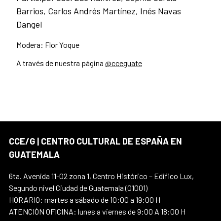
Barrios, Carlos Andrés Martínez, Inés Navas
Dangel
Modera: Flor Yoque
A través de nuestra página
@cceguate
CCE/G | CENTRO CULTURAL DE ESPAÑA EN
GUATEMALA
6ta. Avenida 11-02 zona 1, Centro Histórico – Edifico Lux,
Segundo nivel Ciudad de Guatemala (01001)
HORARIO: martes a sábado de 10:00 a 19:00 H
ATENCIÓN OFICINA: lunes a viernes de 9:00 A 18:00 H