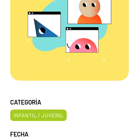
CATEGORÍA
INFANTIL / JUVENIL
FECHA