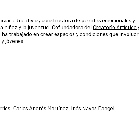
cias educativas, constructora de puentes emocionales y
a niñez y la juventud. Cofundadora del
Creatorio Artístico 
ha trabajado en crear espacios y condiciones que involucr
 y jóvenes.
rrios, Carlos Andrés Martínez, Inés Navas Dangel