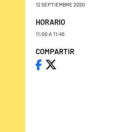
12 SEPTIEMBRE 2020
HORARIO
11:00 A 11:45
COMPARTIR