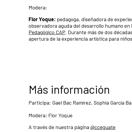
Modera:
Flor Yoque:
pedagoga, diseñadora de experien
observadora aguda del desarrollo humano en l
Pedagógico CAP
. Durante más de dos décadas 
apertura de la experiencia artística para niños
Más información
Participa: Gael Bac Ramírez, Sophia García Ba
Modera: Flor Yoque
A través de nuestra página
@cceguate