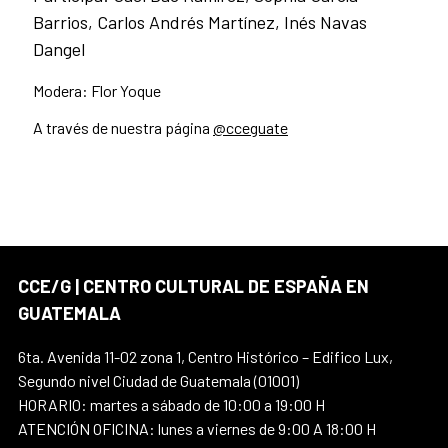
Barrios, Carlos Andrés Martínez, Inés Navas
Dangel
Modera: Flor Yoque
A través de nuestra página
@cceguate
CCE/G | CENTRO CULTURAL DE ESPAÑA EN
GUATEMALA
6ta. Avenida 11-02 zona 1, Centro Histórico – Edifico Lux,
Segundo nivel Ciudad de Guatemala (01001)
HORARIO: martes a sábado de 10:00 a 19:00 H
ATENCIÓN OFICINA: lunes a viernes de 9:00 A 18:00 H