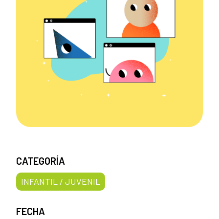
CATEGORÍA
INFANTIL / JUVENIL
FECHA