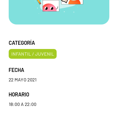
CATEGORÍA
INFANTIL / JUVENIL
FECHA
22 MAYO 2021
HORARIO
18:00 A 22:00