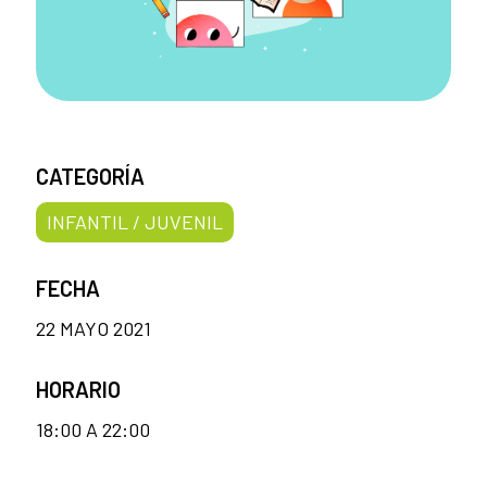
CATEGORÍA
INFANTIL / JUVENIL
FECHA
22 MAYO 2021
HORARIO
18:00 A 22:00