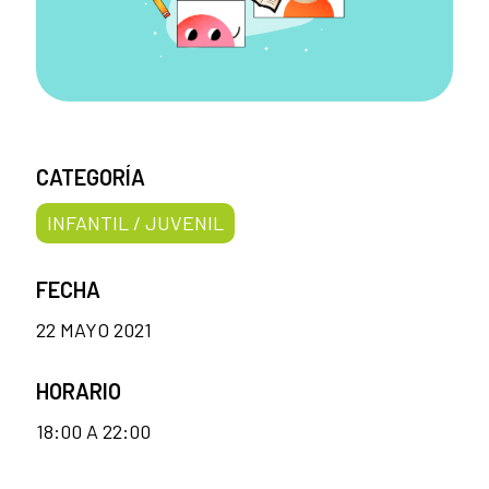
CATEGORÍA
INFANTIL / JUVENIL
FECHA
22 MAYO 2021
HORARIO
18:00 A 22:00