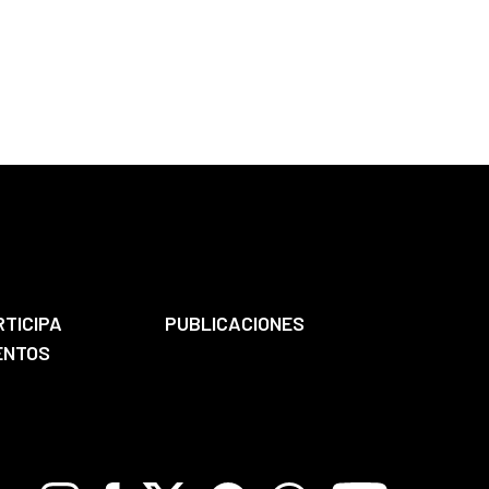
RTICIPA
PUBLICACIONES
ENTOS