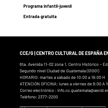
Programa infantil-juvenil
Entrada gratuita
CCE/G | CENTRO CULTURAL DE ESPAÑA 
6ta. Avenida 11-02 zona 1, Centro Histórico – Ed
Segundo nivel Ciudad de Guatemala (01001)
HORARIO: martes a sábado de 10:00 a 19:00 H
ATENCIÓN OFICINA: lunes a viernes de 9:00 A 
Correo electrónico : info.cc.guatemala@aecid.e
Teléfono: 2377-2200