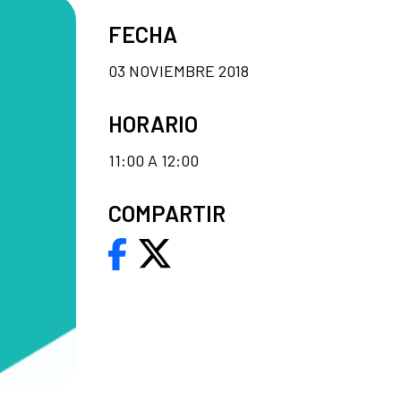
FECHA
03 NOVIEMBRE 2018
HORARIO
11:00 A 12:00
COMPARTIR