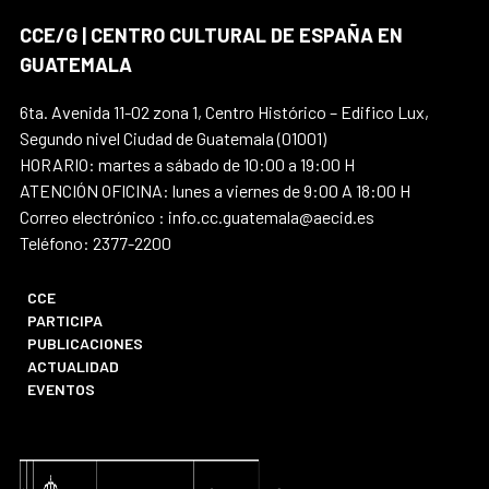
CCE/G | CENTRO CULTURAL DE ESPAÑA EN
GUATEMALA
6ta. Avenida 11-02 zona 1, Centro Histórico – Edifico Lux,
Segundo nivel Ciudad de Guatemala (01001)
HORARIO: martes a sábado de 10:00 a 19:00 H
ATENCIÓN OFICINA: lunes a viernes de 9:00 A 18:00 H
Correo electrónico : info.cc.guatemala@aecid.es
Teléfono: 2377-2200
CCE
PARTICIPA
PUBLICACIONES
ACTUALIDAD
EVENTOS