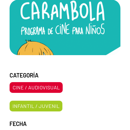
CATEGORÍA
CINE / AUDIOVISUAL
INFANTIL / JUVENIL
FECHA