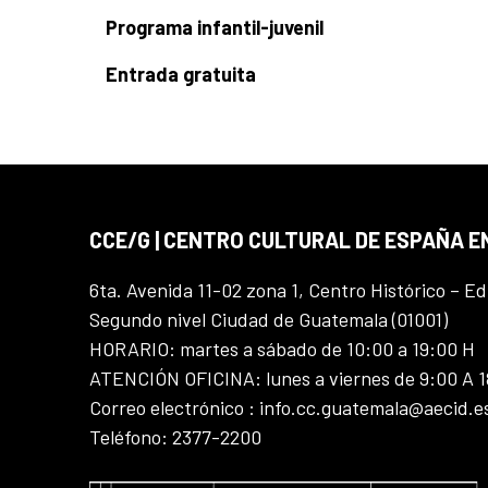
Programa infantil-juvenil
Entrada gratuita
CCE/G | CENTRO CULTURAL DE ESPAÑA 
6ta. Avenida 11-02 zona 1, Centro Histórico – Ed
Segundo nivel Ciudad de Guatemala (01001)
HORARIO: martes a sábado de 10:00 a 19:00 H
ATENCIÓN OFICINA: lunes a viernes de 9:00 A 
Correo electrónico : info.cc.guatemala@aecid.e
Teléfono: 2377-2200