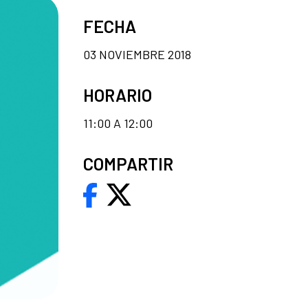
FECHA
03 NOVIEMBRE 2018
HORARIO
11:00 A 12:00
COMPARTIR