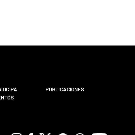
RTICIPA
PUBLICACIONES
ENTOS