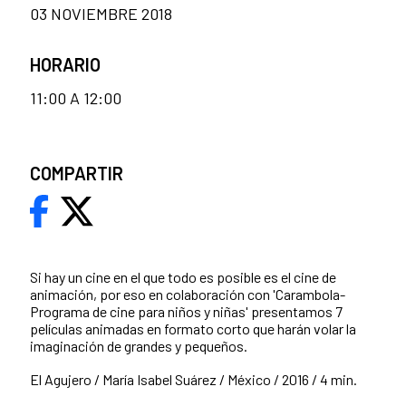
03 NOVIEMBRE 2018
HORARIO
11:00 A 12:00
COMPARTIR
Si hay un cine en el que todo es posible es el cine de
animación, por eso en colaboración con 'Carambola-
Programa de cine para niños y niñas' presentamos 7
películas animadas en formato corto que harán volar la
imaginación de grandes y pequeños.
El Agujero / María Isabel Suárez / México / 2016 / 4 min.