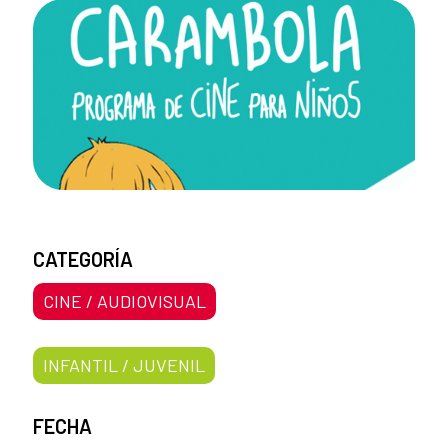
CATEGORÍA
CINE / AUDIOVISUAL
INFANTIL / JUVENIL
FECHA