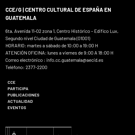
CCE/G | CENTRO CULTURAL DE ESPAÑA EN
GUATEMALA
6ta. Avenida 11-02 zona 1, Centro Histórico – Edifico Lux,
Segundo nivel Ciudad de Guatemala (01001)
HORARIO: martes a sábado de 10:00 a 19:00 H
ATENCIÓN OFICINA: lunes a viernes de 9:00 A 18:00 H
Correo electrónico : info.cc.guatemala@aecid.es
Teléfono: 2377-2200
CCE
PARTICIPA
PUBLICACIONES
ACTUALIDAD
EVENTOS