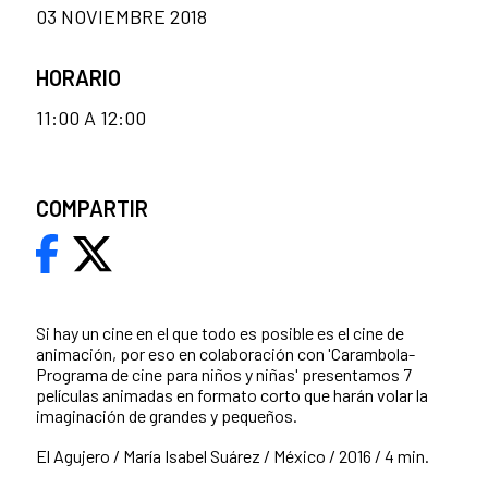
03 NOVIEMBRE 2018
HORARIO
11:00 A 12:00
COMPARTIR
Si hay un cine en el que todo es posible es el cine de
animación, por eso en colaboración con 'Carambola-
Programa de cine para niños y niñas' presentamos 7
películas animadas en formato corto que harán volar la
imaginación de grandes y pequeños.
El Agujero / María Isabel Suárez / México / 2016 / 4 min.