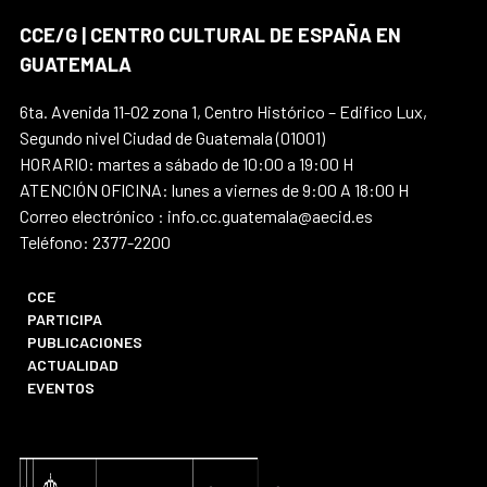
CCE/G | CENTRO CULTURAL DE ESPAÑA EN
GUATEMALA
6ta. Avenida 11-02 zona 1, Centro Histórico – Edifico Lux,
Segundo nivel Ciudad de Guatemala (01001)
HORARIO: martes a sábado de 10:00 a 19:00 H
ATENCIÓN OFICINA: lunes a viernes de 9:00 A 18:00 H
Correo electrónico : info.cc.guatemala@aecid.es
Teléfono: 2377-2200
CCE
PARTICIPA
PUBLICACIONES
ACTUALIDAD
EVENTOS