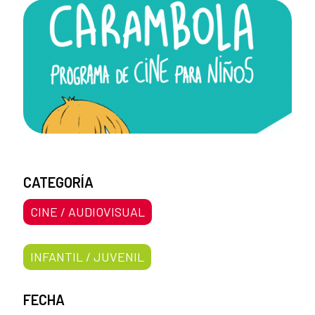
CATEGORÍA
CINE / AUDIOVISUAL
INFANTIL / JUVENIL
FECHA