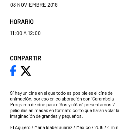
03 NOVIEMBRE 2018
HORARIO
11:00 A 12:00
COMPARTIR
Si hay un cine en el que todo es posible es el cine de
animación, por eso en colaboración con 'Carambola-
Programa de cine para niños y niñas' presentamos 7
películas animadas en formato corto que harán volar la
imaginación de grandes y pequeños.
El Agujero / María Isabel Suárez / México / 2016 / 4 min.