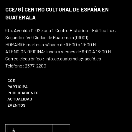
CCE/G | CENTRO CULTURAL DE ESPAÑA EN
GUATEMALA
6ta. Avenida 11-02 zona 1, Centro Histórico – Edifico Lux,
Segundo nivel Ciudad de Guatemala (01001)
HORARIO: martes a sábado de 10:00 a 19:00 H
ATENCIÓN OFICINA: lunes a viernes de 9:00 A 18:00 H
Correo electrónico : info.cc.guatemala@aecid.es
Teléfono: 2377-2200
CCE
PARTICIPA
PUBLICACIONES
ACTUALIDAD
EVENTOS