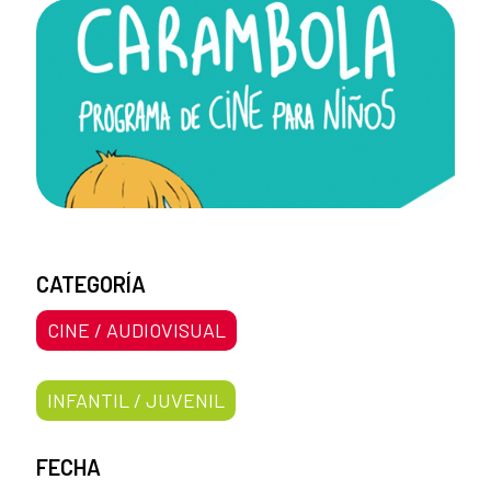
CATEGORÍA
CINE / AUDIOVISUAL
INFANTIL / JUVENIL
FECHA