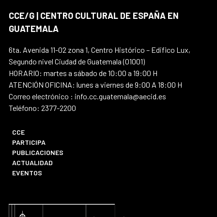
CCE/G | CENTRO CULTURAL DE ESPAÑA EN
GUATEMALA
6ta. Avenida 11-02 zona 1, Centro Histórico – Edifico Lux,
Segundo nivel Ciudad de Guatemala (01001)
HORARIO: martes a sábado de 10:00 a 19:00 H
ATENCIÓN OFICINA: lunes a viernes de 9:00 A 18:00 H
Correo electrónico : info.cc.guatemala@aecid.es
Teléfono: 2377-2200
CCE
PARTICIPA
PUBLICACIONES
ACTUALIDAD
EVENTOS