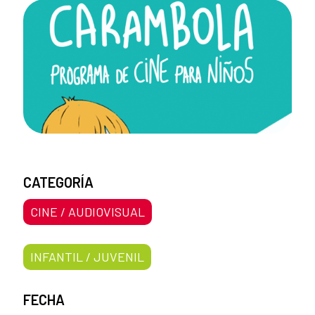
CATEGORÍA
CINE / AUDIOVISUAL
INFANTIL / JUVENIL
FECHA