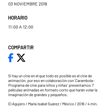
03 NOVIEMBRE 2018
HORARIO
11:00 A 12:00
COMPARTIR
Si hay un cine en el que todo es posible es el cine de
animación, por eso en colaboración con 'Carambola-
Programa de cine para niños y niñas' presentamos 7
películas animadas en formato corto que harán volar la
imaginación de grandes y pequeños.
El Agujero / María Isabel Suárez / México / 2016 / 4 min.