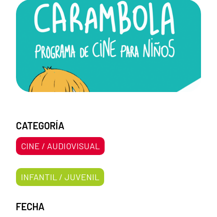
CATEGORÍA
CINE / AUDIOVISUAL
INFANTIL / JUVENIL
FECHA