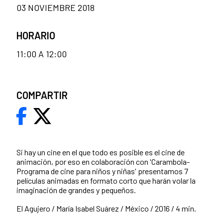
03 NOVIEMBRE 2018
HORARIO
11:00 A 12:00
COMPARTIR
Si hay un cine en el que todo es posible es el cine de
animación, por eso en colaboración con 'Carambola-
Programa de cine para niños y niñas' presentamos 7
películas animadas en formato corto que harán volar la
imaginación de grandes y pequeños.
El Agujero / María Isabel Suárez / México / 2016 / 4 min.