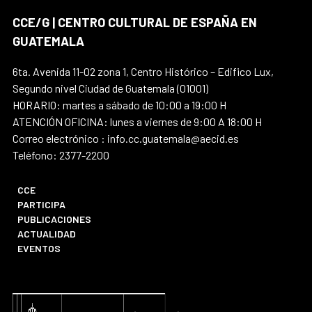
CCE/G | CENTRO CULTURAL DE ESPAÑA EN
GUATEMALA
6ta. Avenida 11-02 zona 1, Centro Histórico – Edifico Lux,
Segundo nivel Ciudad de Guatemala (01001)
HORARIO: martes a sábado de 10:00 a 19:00 H
ATENCIÓN OFICINA: lunes a viernes de 9:00 A 18:00 H
Correo electrónico : info.cc.guatemala@aecid.es
Teléfono: 2377-2200
CCE
PARTICIPA
PUBLICACIONES
ACTUALIDAD
EVENTOS