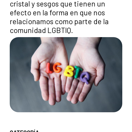
cristal y sesgos que tienen un
efecto en la forma en que nos
relacionamos como parte de la
comunidad LGBTIQ.