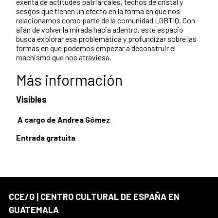
exenta de actitudes patriarcales, techos de cristal y
sesgos que tienen un efecto en la forma en que nos
relacionamos como parte de la comunidad LGBTIQ. Con
afán de volver la mirada hacia adentro, este espacio
busca explorar esa problemática y profundizar sobre las
formas en que podemos empezar a deconstruir el
machismo que nos atraviesa.
Más información
Visibles
A cargo de Andrea Gómez
Entrada gratuita
CCE/G | CENTRO CULTURAL DE ESPAÑA EN
GUATEMALA