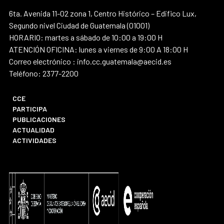
6ta. Avenida 11-02 zona 1, Centro Histórico – Edifico Lux,
Segundo nivel Ciudad de Guatemala (01001)
HORARIO: martes a sábado de 10:00 a 19:00 H
ATENCIÓN OFICINA: lunes a viernes de 9:00 A 18:00 H
Correo electrónico : info.cc.guatemala@aecid.es
Teléfono: 2377-2200
CCE
PARTICIPA
PUBLICACIONES
ACTUALIDAD
ACTIVIDADES