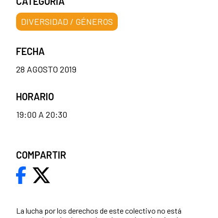
CATEGORÍA
DIVERSIDAD / GÉNEROS
FECHA
28 AGOSTO 2019
HORARIO
19:00 A 20:30
COMPARTIR
La lucha por los derechos de este colectivo no está