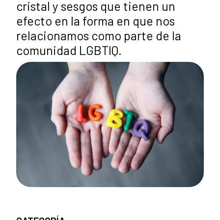
cristal y sesgos que tienen un
efecto en la forma en que nos
relacionamos como parte de la
comunidad LGBTIQ.