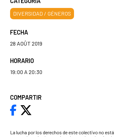
CATEGORÍA
DIVERSIDAD / GÉNEROS
FECHA
28 AOÛT 2019
HORARIO
19:00 A 20:30
COMPARTIR
La lucha por los derechos de este colectivo no está