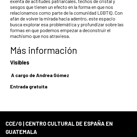
exenta de actitudes patriarcales, techos de cristal y
sesgos que tienen un efecto en la forma en que nos
relacionamos como parte de la comunidad LGBTIQ. Con
afán de volver la mirada hacia adentro, este espacio
busca explorar esa problemática y profundizar sobre las
formas en que podemos empezar a deconstruir el
machismo que nos atraviesa.
Más información
Visibles
A cargo de Andrea Gómez
Entrada gratuita
CCE/G | CENTRO CULTURAL DE ESPAÑA EN
GUATEMALA