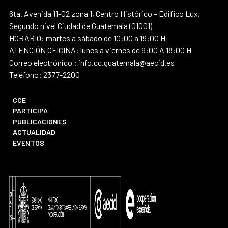
6ta. Avenida 11-02 zona 1, Centro Histórico – Edifico Lux,
Segundo nivel Ciudad de Guatemala (01001)
HORARIO: martes a sábado de 10:00 a 19:00 H
ATENCIÓN OFICINA: lunes a viernes de 9:00 A 18:00 H
Correo electrónico : info.cc.guatemala@aecid.es
Teléfono: 2377-2200
CCE
PARTICIPA
PUBLICACIONES
ACTUALIDAD
EVENTOS