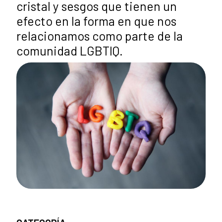
cristal y sesgos que tienen un
efecto en la forma en que nos
relacionamos como parte de la
comunidad LGBTIQ.