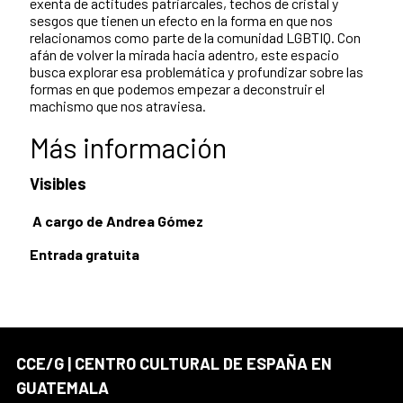
exenta de actitudes patriarcales, techos de cristal y
sesgos que tienen un efecto en la forma en que nos
relacionamos como parte de la comunidad LGBTIQ. Con
afán de volver la mirada hacia adentro, este espacio
busca explorar esa problemática y profundizar sobre las
formas en que podemos empezar a deconstruir el
machismo que nos atraviesa.
Más información
Visibles
A cargo de Andrea Gómez
Entrada gratuita
CCE/G | CENTRO CULTURAL DE ESPAÑA EN
GUATEMALA