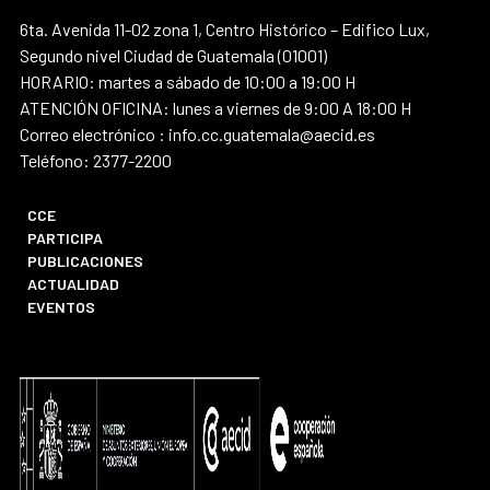
6ta. Avenida 11-02 zona 1, Centro Histórico – Edifico Lux,
Segundo nivel Ciudad de Guatemala (01001)
HORARIO: martes a sábado de 10:00 a 19:00 H
ATENCIÓN OFICINA: lunes a viernes de 9:00 A 18:00 H
Correo electrónico : info.cc.guatemala@aecid.es
Teléfono: 2377-2200
CCE
PARTICIPA
PUBLICACIONES
ACTUALIDAD
EVENTOS