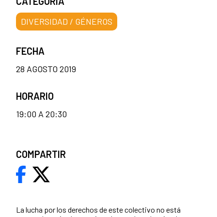
CATEGORÍA
DIVERSIDAD / GÉNEROS
FECHA
28 AGOSTO 2019
HORARIO
19:00 A 20:30
COMPARTIR
La lucha por los derechos de este colectivo no está