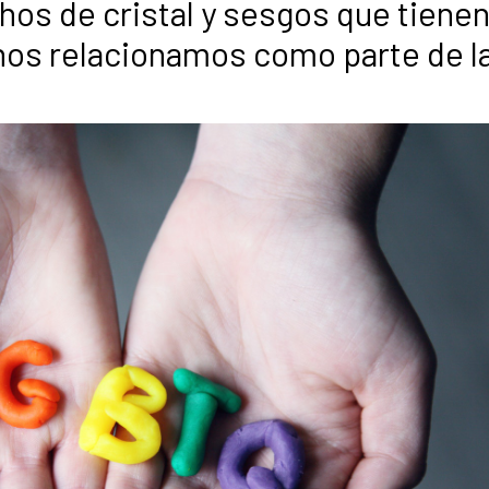
chos de cristal y sesgos que tienen
 nos relacionamos como parte de l