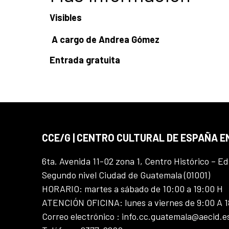
Visibles
A cargo de Andrea Gómez
Entrada gratuita
CCE/G | CENTRO CULTURAL DE ESPAÑA 
6ta. Avenida 11-02 zona 1, Centro Histórico – Ed
Segundo nivel Ciudad de Guatemala (01001)
HORARIO: martes a sábado de 10:00 a 19:00 H
ATENCIÓN OFICINA: lunes a viernes de 9:00 A 
Correo electrónico : info.cc.guatemala@aecid.e