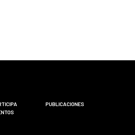
RTICIPA
PUBLICACIONES
ENTOS