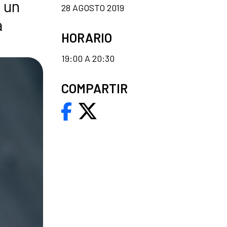
 un
28 AGOSTO 2019
a
HORARIO
19:00 A 20:30
COMPARTIR