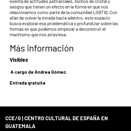
exenta de actitudes patriarcales, techos de cristal y
sesgos que tienen un efecto en la forma en que nos
relacionamos como parte de la comunidad LGBTIQ. Con
afán de volver la mirada hacia adentro, este espacio
busca explorar esa problemática y profundizar sobre las
formas en que podemos empezar a deconstruir el
machismo que nos atraviesa.
Más información
Visibles
A cargo de Andrea Gómez
Entrada gratuita
CCE/G | CENTRO CULTURAL DE ESPAÑA EN
GUATEMALA