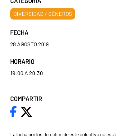
CATEGORÍA
DIVERSIDAD / GÉNEROS
FECHA
28 AGOSTO 2019
HORARIO
19:00 A 20:30
COMPARTIR
La lucha por los derechos de este colectivo no está