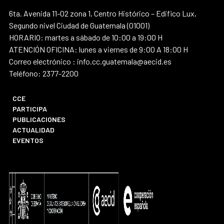
6ta. Avenida 11-02 zona 1, Centro Histórico – Edifico Lux,
Segundo nivel Ciudad de Guatemala (01001)
HORARIO: martes a sábado de 10:00 a 19:00 H
ATENCIÓN OFICINA: lunes a viernes de 9:00 A 18:00 H
Correo electrónico : info.cc.guatemala@aecid.es
Teléfono: 2377-2200
CCE
PARTICIPA
PUBLICACIONES
ACTUALIDAD
EVENTOS