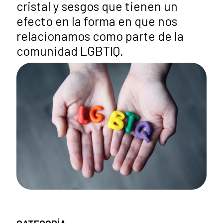
cristal y sesgos que tienen un
efecto en la forma en que nos
relacionamos como parte de la
comunidad LGBTIQ.