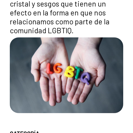
cristal y sesgos que tienen un
efecto en la forma en que nos
relacionamos como parte de la
comunidad LGBTIQ.