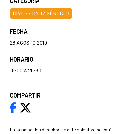
CATEGORÍA
DIVERSIDAD / GÉNEROS
FECHA
28 AGOSTO 2019
HORARIO
19:00 A 20:30
COMPARTIR
La lucha por los derechos de este colectivo no está