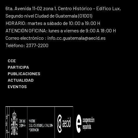
6ta. Avenida 11-02 zona 1, Centro Histórico – Edifico Lux,
Segundo nivel Ciudad de Guatemala (01001)
HORARIO: martes a sábado de 10:00 a 19:00 H
ATENCIÓN OFICINA: lunes a viernes de 9:00 A 18:00 H
Correo electrónico : info.cc.guatemala@aecid.es
Teléfono: 2377-2200
CCE
PARTICIPA
PUBLICACIONES
ACTUALIDAD
EVENTOS