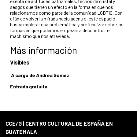
exenta de actitudes patriarcales, techos de cristal y
sesgos que tienen un efecto en la forma en que nos
relacionamos como parte de la comunidad LGBTIQ. Con
afán de volver la mirada hacia adentro, este espacio
busca explorar esa problemática y profundizar sobre las
formas en que podemos empezar a deconstruir el
machismo que nos atraviesa.
Más información
Visibles
A cargo de Andrea Gómez
Entrada gratuita
CCE/G | CENTRO CULTURAL DE ESPAÑA EN
GUATEMALA