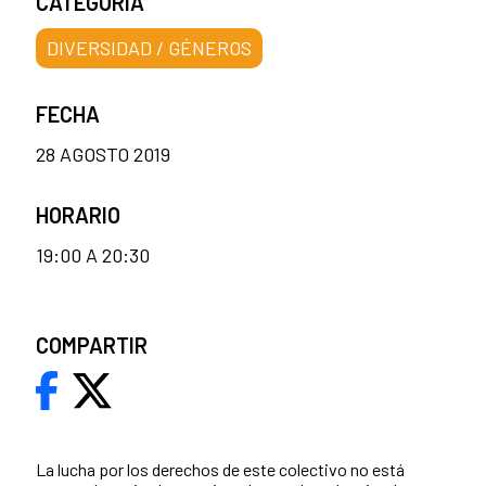
CATEGORÍA
DIVERSIDAD / GÉNEROS
FECHA
28 AGOSTO 2019
HORARIO
19:00 A 20:30
COMPARTIR
La lucha por los derechos de este colectivo no está