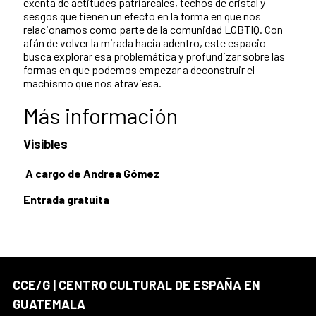
exenta de actitudes patriarcales, techos de cristal y
sesgos que tienen un efecto en la forma en que nos
relacionamos como parte de la comunidad LGBTIQ. Con
afán de volver la mirada hacia adentro, este espacio
busca explorar esa problemática y profundizar sobre las
formas en que podemos empezar a deconstruir el
machismo que nos atraviesa.
Más información
Visibles
A cargo de Andrea Gómez
Entrada gratuita
CCE/G | CENTRO CULTURAL DE ESPAÑA EN
GUATEMALA