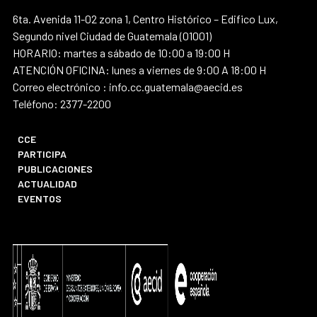
6ta. Avenida 11-02 zona 1, Centro Histórico – Edifico Lux,
Segundo nivel Ciudad de Guatemala (01001)
HORARIO: martes a sábado de 10:00 a 19:00 H
ATENCIÓN OFICINA: lunes a viernes de 9:00 A 18:00 H
Correo electrónico : info.cc.guatemala@aecid.es
Teléfono: 2377-2200
CCE
PARTICIPA
PUBLICACIONES
ACTUALIDAD
EVENTOS