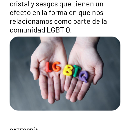
cristal y sesgos que tienen un
efecto en la forma en que nos
relacionamos como parte de la
comunidad LGBTIQ.