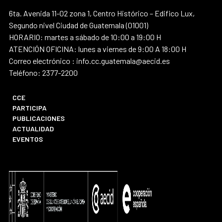
6ta. Avenida 11-02 zona 1, Centro Histórico – Edifico Lux,
Segundo nivel Ciudad de Guatemala (01001)
HORARIO: martes a sábado de 10:00 a 19:00 H
ATENCIÓN OFICINA: lunes a viernes de 9:00 A 18:00 H
Correo electrónico : info.cc.guatemala@aecid.es
Teléfono: 2377-2200
CCE
PARTICIPA
PUBLICACIONES
ACTUALIDAD
EVENTOS