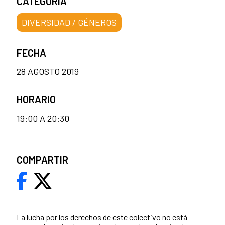
CATEGORÍA
DIVERSIDAD / GÉNEROS
FECHA
28 AGOSTO 2019
HORARIO
19:00 A 20:30
COMPARTIR
La lucha por los derechos de este colectivo no está