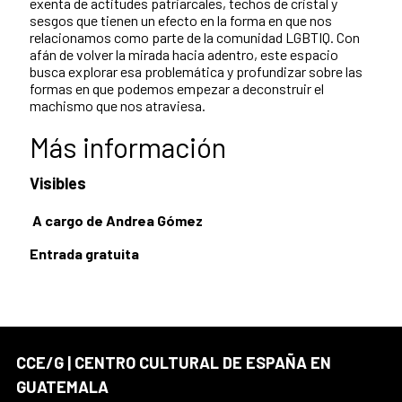
exenta de actitudes patriarcales, techos de cristal y
sesgos que tienen un efecto en la forma en que nos
relacionamos como parte de la comunidad LGBTIQ. Con
afán de volver la mirada hacia adentro, este espacio
busca explorar esa problemática y profundizar sobre las
formas en que podemos empezar a deconstruir el
machismo que nos atraviesa.
Más información
Visibles
A cargo de Andrea Gómez
Entrada gratuita
CCE/G | CENTRO CULTURAL DE ESPAÑA EN
GUATEMALA