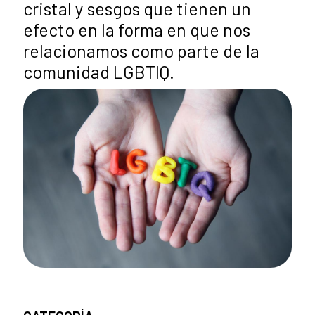
cristal y sesgos que tienen un
efecto en la forma en que nos
relacionamos como parte de la
comunidad LGBTIQ.