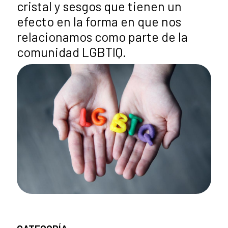
cristal y sesgos que tienen un
efecto en la forma en que nos
relacionamos como parte de la
comunidad LGBTIQ.