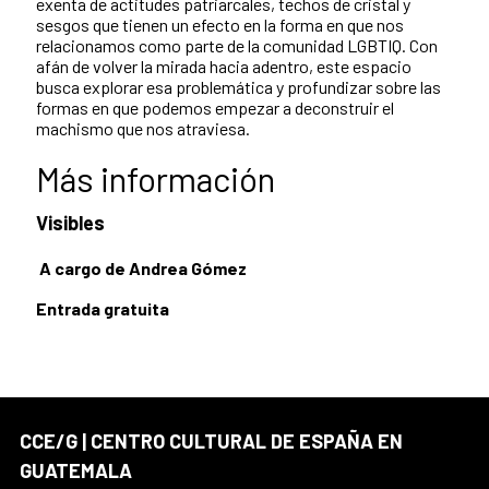
exenta de actitudes patriarcales, techos de cristal y
sesgos que tienen un efecto en la forma en que nos
relacionamos como parte de la comunidad LGBTIQ. Con
afán de volver la mirada hacia adentro, este espacio
busca explorar esa problemática y profundizar sobre las
formas en que podemos empezar a deconstruir el
machismo que nos atraviesa.
Más información
Visibles
A cargo de Andrea Gómez
Entrada gratuita
CCE/G | CENTRO CULTURAL DE ESPAÑA EN
GUATEMALA