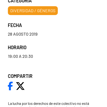
CATEGORÍA
DIVERSIDAD / GÉNEROS
FECHA
28 AGOSTO 2019
HORARIO
19:00 A 20:30
COMPARTIR
La lucha por los derechos de este colectivo no está