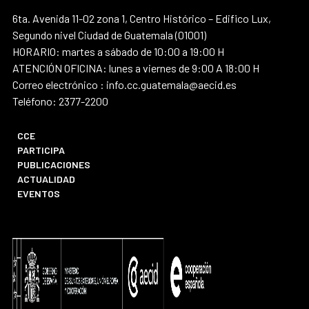
6ta. Avenida 11-02 zona 1, Centro Histórico – Edifico Lux,
Segundo nivel Ciudad de Guatemala (01001)
HORARIO: martes a sábado de 10:00 a 19:00 H
ATENCIÓN OFICINA: lunes a viernes de 9:00 A 18:00 H
Correo electrónico : info.cc.guatemala@aecid.es
Teléfono: 2377-2200
CCE
PARTICIPA
PUBLICACIONES
ACTUALIDAD
EVENTOS