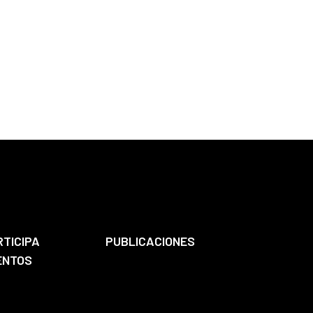
RTICIPA
PUBLICACIONES
ENTOS