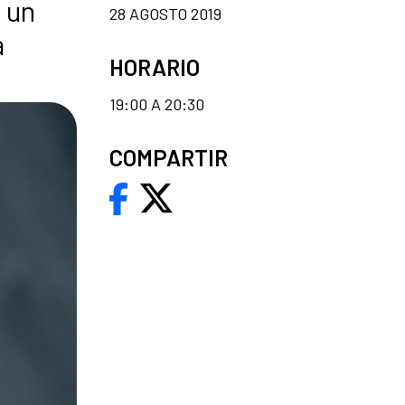
 un
28 AGOSTO 2019
a
HORARIO
19:00 A 20:30
COMPARTIR