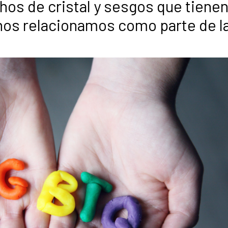
chos de cristal y sesgos que tienen
 nos relacionamos como parte de l