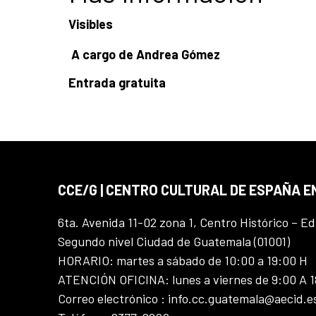
Visibles
A cargo de Andrea Gómez
Entrada gratuita
CCE/G | CENTRO CULTURAL DE ESPAÑA 
6ta. Avenida 11-02 zona 1, Centro Histórico – Ed
Segundo nivel Ciudad de Guatemala (01001)
HORARIO: martes a sábado de 10:00 a 19:00 H
ATENCIÓN OFICINA: lunes a viernes de 9:00 A 
Correo electrónico : info.cc.guatemala@aecid.e